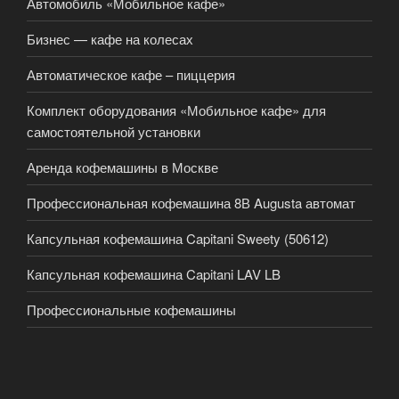
Автомобиль «Мобильное кафе»
Бизнес — кафе на колесах
Автоматическое кафе – пиццерия
Комплект оборудования «Мобильное кафе» для
самостоятельной установки
Аренда кофемашины в Москве
Профессиональная кофемашина 8В Augusta автомат
Капсульная кофемашина Capitani Sweety (50612)
Капсульная кофемашина Capitani LAV LB
Профессиональные кофемашины