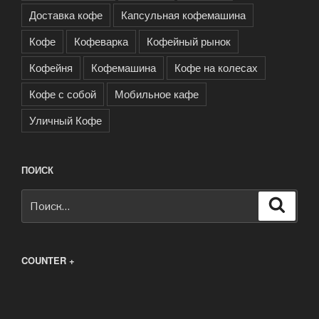
Доставка кофе
Капсульная кофемашина
Кофе
Кофеварка
Кофейный рынок
Кофейня
Кофемашина
Кофе на колесах
Кофе с собой
Мобильное кафе
Уличный Кофе
ПОИСК
Искать:
Поиск
COUNTER +