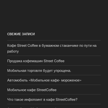
СВЕЖИЕ ЗАПИСИ
Кофе Street Coffee в бумажном стаканчике по пути на
работу
Продажа кофемашин Street Coffee
Мобильная торговля будет упрощена.
Автомобиль «Мобильное кафе- мороженое»
Мобильное кафе StreetCoffee
Что такое инфопоинт в кафе StreetCoffee?