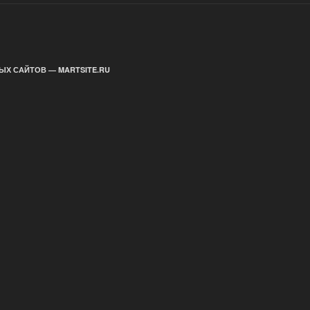
ЫХ САЙТОВ — MARTSITE.RU