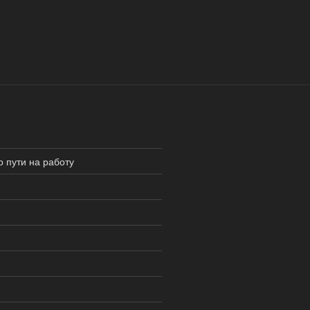
о пути на работу