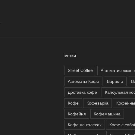
.
МЕТКИ
Street Coffee
Автоматическое 
Автоматы Кофе
Бариста
В
Доставка кофе
Капсульная к
Кофе
Кофеварка
Кофейны
Кофейня
Кофемашина
Кофе на колесах
Кофе с собо