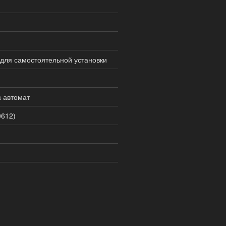
для самостоятельной установки
 автомат
0612)