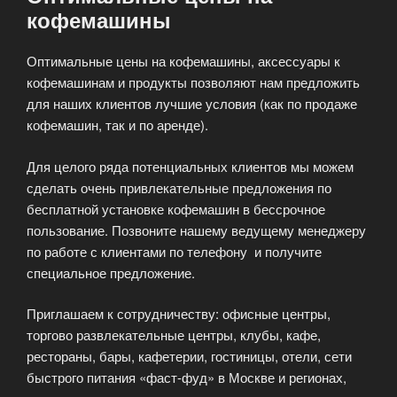
кофемашины
Оптимальные цены на кофемашины, аксессуары к
кофемашинам и продукты позволяют нам предложить
для наших клиентов лучшие условия (как по продаже
кофемашин, так и по аренде).
Для целого ряда потенциальных клиентов мы можем
сделать очень привлекательные предложения по
бесплатной установке кофемашин в бессрочное
пользование. Позвоните нашему ведущему менеджеру
по работе с клиентами по телефону и получите
специальное предложение.
Приглашаем к сотрудничеству: офисные центры,
торгово развлекательные центры, клубы, кафе,
рестораны, бары, кафетерии, гостиницы, отели, сети
быстрого питания «фаст-фуд» в Москве и регионах,