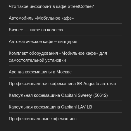
Что такое инфопоинт в кафе StreetCoffee?
Автомобиль «Мобильное кафе»
Бизнес — кафе на колесах
Автоматическое кафе – пиццерия
Комплект оборудования «Мобильное кафе» для
самостоятельной установки
Аренда кофемашины в Москве
Профессиональная кофемашина 8В Augusta автомат
Капсульная кофемашина Capitani Sweety (50612)
Капсульная кофемашина Capitani LAV LB
Профессиональные кофемашины