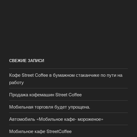
СВЕЖИЕ ЗАПИСИ
Кофе Street Coffee в бумажном стаканчике по пути на
работу
Продажа кофемашин Street Coffee
Мобильная торговля будет упрощена.
Автомобиль «Мобильное кафе- мороженое»
Мобильное кафе StreetCoffee