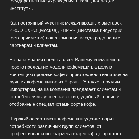
государственные учреждения, школы, колледжи,
институты.
Как постоянный участник международных выставок
PROD EXPO (Москва), «ПИР» (Выставка индустрии
гостеприимства) наша компания всегда рада новым
партнерам и клиентам.
Наша компания представляет Вашему вниманию не
просто последние модели кофемашин, а целую
концепцию продажи кофе и приготовления напитков на
лучших кофемашинах из Европы. Являясь прямым
импортером, наша компания предлагает клиентам и
потребителям лучшее качество, удобный сервис и
отобранные специалистами сорта кофе.
Широкий ассортимент кофемашин удовлетворит
потребности различных групп клиентов: от
профессионального бармена (бариста), до простого