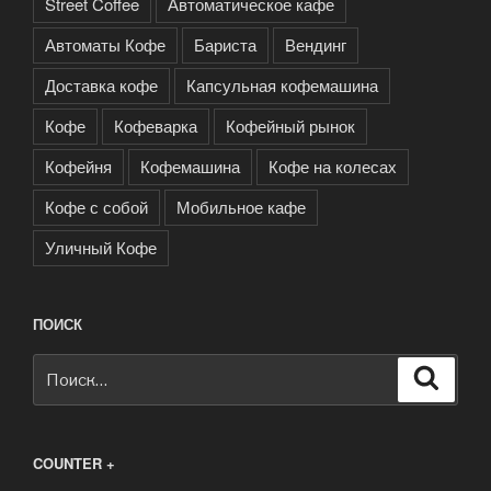
Street Coffee
Автоматическое кафе
Автоматы Кофе
Бариста
Вендинг
Доставка кофе
Капсульная кофемашина
Кофе
Кофеварка
Кофейный рынок
Кофейня
Кофемашина
Кофе на колесах
Кофе с собой
Мобильное кафе
Уличный Кофе
ПОИСК
Искать:
Поиск
COUNTER +